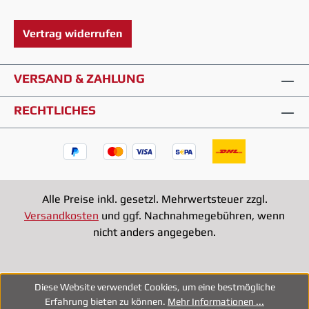
Vertrag widerrufen
VERSAND & ZAHLUNG
RECHTLICHES
Alle Preise inkl. gesetzl. Mehrwertsteuer zzgl.
Versandkosten
und ggf. Nachnahmegebühren, wenn
nicht anders angegeben.
Diese Website verwendet Cookies, um eine bestmögliche
Erfahrung bieten zu können.
Mehr Informationen ...