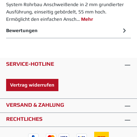
System Rohrbau Anschweißende in 2 mm grundierter
Ausführung, einseitig gebördelt, 55 mm hoch.
Ermöglicht den einfachen Ansch…
Mehr
Bewertungen
SERVICE-HOTLINE
Vertrag widerrufen
VERSAND & ZAHLUNG
RECHTLICHES