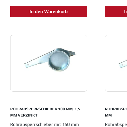
In den Warenkorb
I
ROHRABSPERRSCHIEBER 100 MM, 1,5
ROHRABSPE
MM VERZINKT
MM
Rohrabsperrschieber mit 150 mm
Rohrabspe