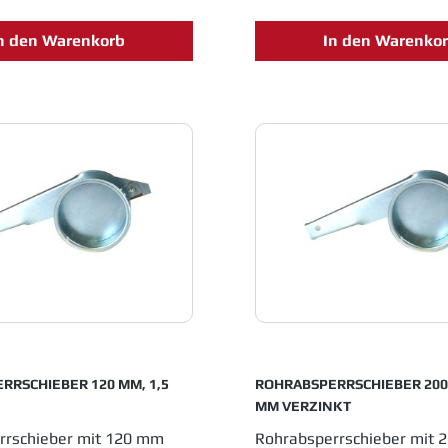
n den Warenkorb
In den Warenko
RRSCHIEBER 120 MM, 1,5
ROHRABSPERRSCHIEBER 200 
MM VERZINKT
rrschieber mit 120 mm
Rohrabsperrschieber mit