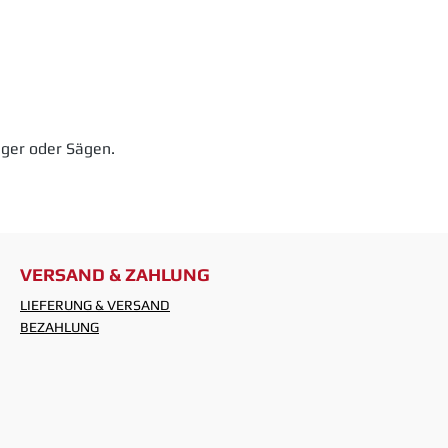
niger oder Sägen.
VERSAND & ZAHLUNG
LIEFERUNG & VERSAND
BEZAHLUNG