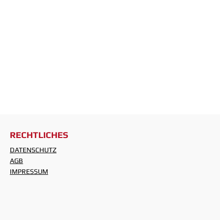
RECHTLICHES
DATENSCHUTZ
AGB
IMPRESSUM