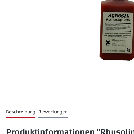
Beschreibung
Bewertungen
Produktinformationen "Rhusolin