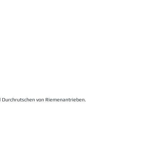
nd Durchrutschen von Riemenantrieben.