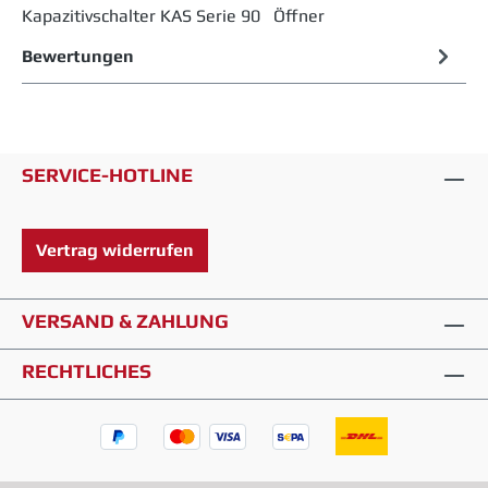
Kapazitivschalter KAS Serie 90 Öffner
Bewertungen
SERVICE-HOTLINE
Vertrag widerrufen
VERSAND & ZAHLUNG
RECHTLICHES