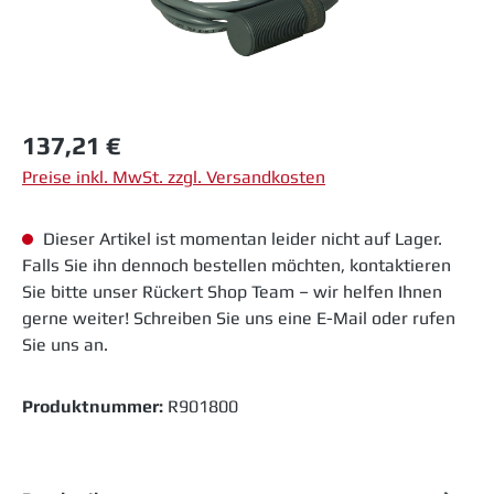
Regulärer Preis:
137,21 €
Preise inkl. MwSt. zzgl. Versandkosten
Dieser Artikel ist momentan leider nicht auf Lager.
Falls Sie ihn dennoch bestellen möchten, kontaktieren
Sie bitte unser Rückert Shop Team – wir helfen Ihnen
gerne weiter! Schreiben Sie uns eine E-Mail oder rufen
Sie uns an.
Produktnummer:
R901800