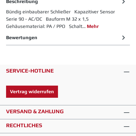
Beschreibung
Bündig einbaubarer Schließer Kapazitiver Sensor
Serie 90 - AC/DC Bauform M 32 x 1,5
Gehäusematerial: PA / PPO Schalt…
Mehr
Bewertungen
SERVICE-HOTLINE
Vertrag widerrufen
VERSAND & ZAHLUNG
RECHTLICHES