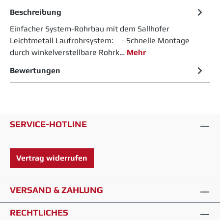
Beschreibung
Einfacher System-Rohrbau mit dem Sallhofer
Leichtmetall Laufrohrsystem: - Schnelle Montage
durch winkelverstellbare Rohrk…
Mehr
Bewertungen
SERVICE-HOTLINE
Vertrag widerrufen
VERSAND & ZAHLUNG
RECHTLICHES