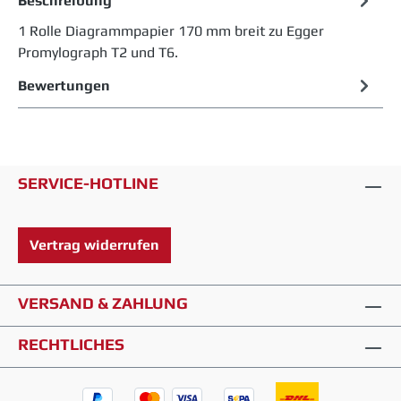
Beschreibung
1 Rolle Diagrammpapier 170 mm breit zu Egger
Promylograph T2 und T6.
Bewertungen
SERVICE-HOTLINE
Vertrag widerrufen
VERSAND & ZAHLUNG
RECHTLICHES