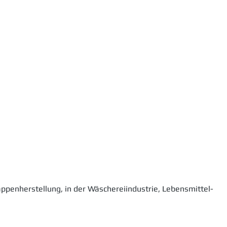
appenherstellung, in der Wäschereiindustrie, Lebensmittel-