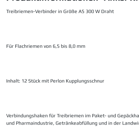
Treibriemen-Verbinder in Größe A5 300 W Draht
Für Flachriemen von 6,5 bis 8,0 mm
Inhalt: 12 Stück mit Perlon Kupplungsschnur
Verbindungshaken für Treibriemen im Paket- und Gepäckhandl
und Pharmaindustrie, Getränkeabfüllung und in der Landwir