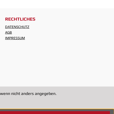
RECHTLICHES
DATENSCHUTZ
AGB
IMPRESSUM
wenn nicht anders angegeben.