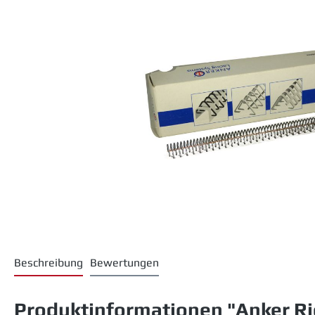
Beschreibung
Bewertungen
Produktinformationen "Anker Ri