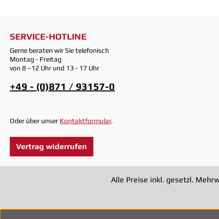
SERVICE-HOTLINE
Gerne beraten wir Sie telefonisch
Montag - Freitag
von 8 –12 Uhr und 13 - 17 Uhr
+49 - (0)871 / 93157-0
Oder über unser
Kontaktformular
.
Vertrag widerrufen
Alle Preise inkl. gesetzl. Mehr